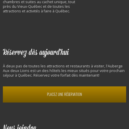
chambres et suites au cachet unique, tout
près du Vieux-Québec et de toutes les
attractions et activités à faire à Québec.
Réservez dès aujourd'hui
À deux pas de toutes les attractions et restaurants à visiter, l'Auberge
Aux deux Lions est un des hôtels les mieux situés pour votre prochain
séjour à Québec. Réservez votre forfait dès maintenant!
PLACEZ UNE RÉSERVATION
Nous joindre