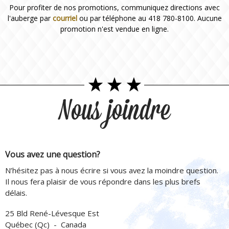
Pour profiter de nos promotions, communiquez directions avec
l'auberge par
courriel
ou par téléphone au 418 780-8100. Aucune
promotion n'est vendue en ligne.
Nous joindre
Vous avez une question?
N’hésitez pas à nous écrire si vous avez la moindre question.
Il nous fera plaisir de vous répondre dans les plus brefs
délais.
25 Bld René-Lévesque Est
Québec (Qc) - Canada