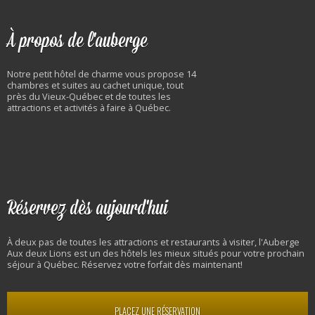
À propos de l'auberge
Notre petit hôtel de charme vous propose 14
chambres et suites au cachet unique, tout
près du Vieux-Québec et de toutes les
attractions et activités à faire à Québec.
Réservez dès aujourd'hui
À deux pas de toutes les attractions et restaurants à visiter, l'Auberge
Aux deux Lions est un des hôtels les mieux situés pour votre prochain
séjour à Québec. Réservez votre forfait dès maintenant!
PLACEZ UNE RÉSERVATION