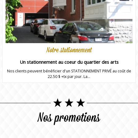
Notre stationnement
Un stationnement au coeur du quartier des arts
Nos clients peuvent bénéficier d'un STATIONNEMENT PRIVÉ au coût de
22.50 $ +tx par jour. La...
Nos promotions