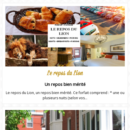
Le repos du Lion
Un repos bien mérité
Le repos du Lion, un repos bien mérité. Ce forfait comprend : * une ou
plusieurs nuits (selon vos...