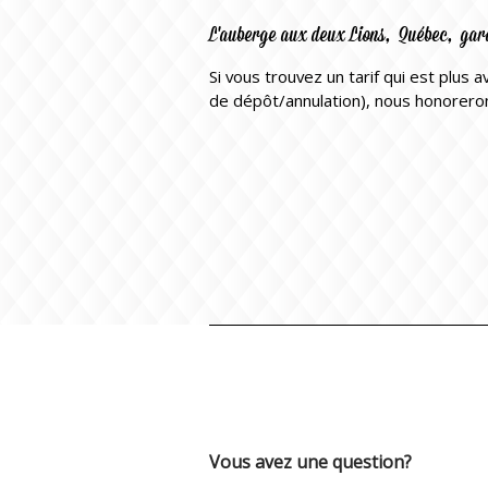
L'auberge aux deux Lions, Québec, garant
Si vous trouvez un tarif qui est plu
de dépôt/annulation), nous honorerons
Vous avez une question?