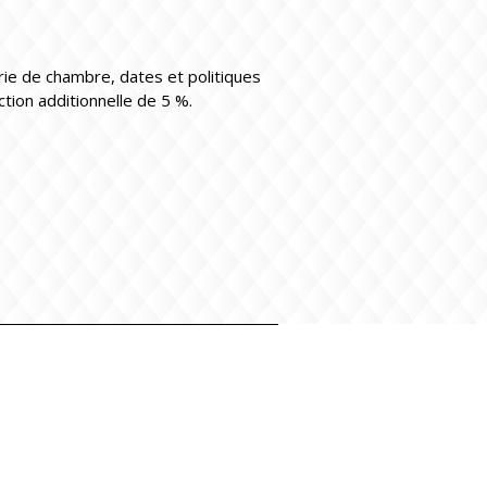
rie de chambre, dates et politiques
tion additionnelle de 5 %.