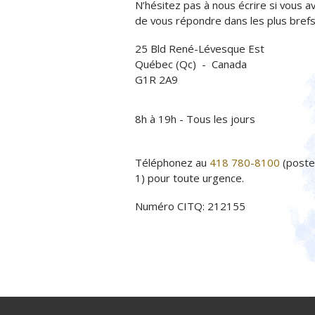
N’hésitez pas à nous écrire si vous av
de vous répondre dans les plus brefs 
25 Bld René-Lévesque Est
Québec (Qc) - Canada
G1R 2A9
8h à 19h - Tous les jours
Téléphonez au
418 780-8100
(poste
1) pour toute urgence.
Numéro CITQ: 212155