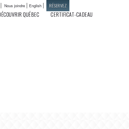
RÉSERVEZ
Nous joindre
English
Langues
DÉCOUVRIR QUÉBEC
CERTIFICAT-CADEAU