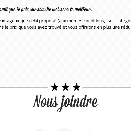
it que le prix sur son site web sera le meilleur.
s avantageux que celui proposé (aux mêmes conditions, soit catégo
 le prix que vous avez trouvé et vous offrirons en plus une réduc
Nous joindre