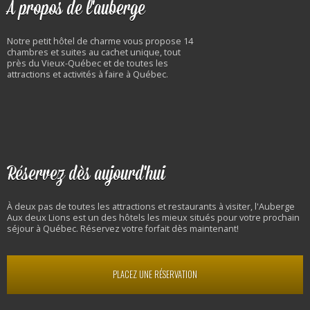
À propos de l'auberge
Notre petit hôtel de charme vous propose 14
chambres et suites au cachet unique, tout
près du Vieux-Québec et de toutes les
attractions et activités à faire à Québec.
Réservez dès aujourd'hui
À deux pas de toutes les attractions et restaurants à visiter, l'Auberge
Aux deux Lions est un des hôtels les mieux situés pour votre prochain
séjour à Québec. Réservez votre forfait dès maintenant!
PLACEZ UNE RÉSERVATION