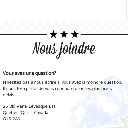
Nous joindre
Vous avez une question?
N’hésitez pas à nous écrire si vous avez la moindre question.
Il nous fera plaisir de vous répondre dans les plus brefs
délais.
25 Bld René-Lévesque Est
Québec (Qc) - Canada
G1R 2A9