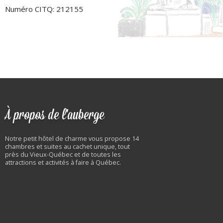
Numéro CITQ: 212155
À propos de l'auberge
Notre petit hôtel de charme vous propose 14
chambres et suites au cachet unique, tout
près du Vieux-Québec et de toutes les
attractions et activités à faire à Québec.