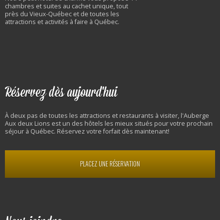
chambres et suites au cachet unique, tout
près du Vieux-Québec et de toutes les
attractions et activités à faire à Québec.
Réservez dès aujourd'hui
À deux pas de toutes les attractions et restaurants à visiter, l'Auberge
Aux deux Lions est un des hôtels les mieux situés pour votre prochain
séjour à Québec. Réservez votre forfait dès maintenant!
PLACEZ UNE RÉSERVATION