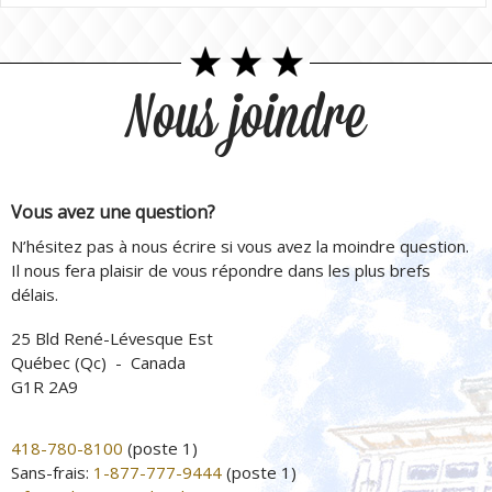
Nous joindre
Vous avez une question?
N’hésitez pas à nous écrire si vous avez la moindre question.
Il nous fera plaisir de vous répondre dans les plus brefs
délais.
25 Bld René-Lévesque Est
Québec (Qc) - Canada
G1R 2A9
418-780-8100
(poste 1)
Sans-frais:
1-877-777-9444
(poste 1)