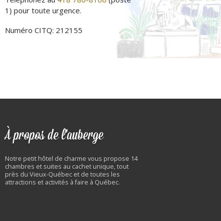
1) pour toute urgence.
Numéro CITQ: 212155
À propos de l'auberge
Notre petit hôtel de charme vous propose 14
chambres et suites au cachet unique, tout
près du Vieux-Québec et de toutes les
attractions et activités à faire à Québec.