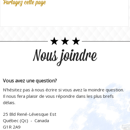
Partagez cette page
Nous joindre
Vous avez une question?
N’hésitez pas à nous écrire si vous avez la moindre question.
Il nous fera plaisir de vous répondre dans les plus brefs
délais.
25 Bld René-Lévesque Est
Québec (Qc) - Canada
G1R 2A9