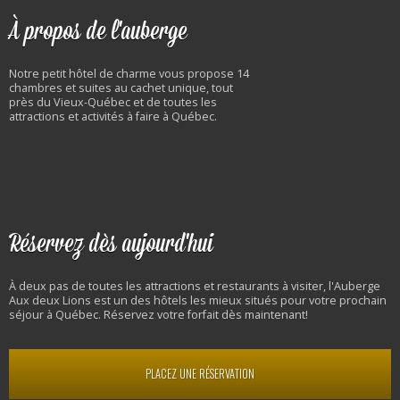
À propos de l'auberge
Notre petit hôtel de charme vous propose 14
chambres et suites au cachet unique, tout
près du Vieux-Québec et de toutes les
attractions et activités à faire à Québec.
Réservez dès aujourd'hui
À deux pas de toutes les attractions et restaurants à visiter, l'Auberge
Aux deux Lions est un des hôtels les mieux situés pour votre prochain
séjour à Québec. Réservez votre forfait dès maintenant!
PLACEZ UNE RÉSERVATION