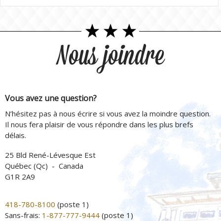
Nous joindre
Vous avez une question?
N’hésitez pas à nous écrire si vous avez la moindre question.
Il nous fera plaisir de vous répondre dans les plus brefs
délais.
25 Bld René-Lévesque Est
Québec (Qc) - Canada
G1R 2A9
418-780-8100
(poste 1)
Sans-frais:
1-877-777-9444
(poste 1)