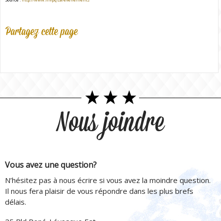
Partagez cette page
Nous joindre
Vous avez une question?
N’hésitez pas à nous écrire si vous avez la moindre question.
Il nous fera plaisir de vous répondre dans les plus brefs
délais.