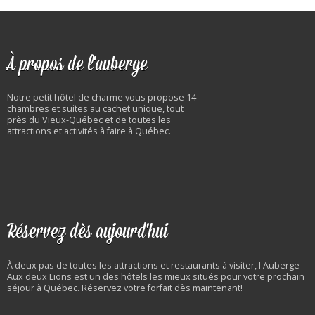
À propos de l'auberge
Notre petit hôtel de charme vous propose 14
chambres et suites au cachet unique, tout
près du Vieux-Québec et de toutes les
attractions et activités à faire à Québec.
Réservez dès aujourd'hui
À deux pas de toutes les attractions et restaurants à visiter, l'Auberge
Aux deux Lions est un des hôtels les mieux situés pour votre prochain
séjour à Québec. Réservez votre forfait dès maintenant!