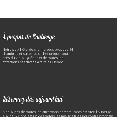
À propos de l'auberge
Notre petit hôtel de charme vous propose 14
chambres et suites au cachet unique, tout
près du Vieux-Québec et de toutes les
attractions et activités à faire à Québec.
Réservez dès aujourd'hui
À deux pas de toutes les attractions et restaurants à visiter, l'Auberge
Aux deux Lions est un des hôtels les mieux situés pour votre prochain