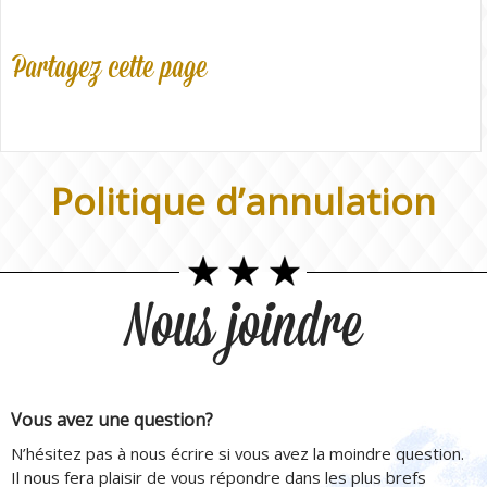
Partagez cette page
Politique d’annulation
Nous joindre
Vous avez une question?
N’hésitez pas à nous écrire si vous avez la moindre question.
Il nous fera plaisir de vous répondre dans les plus brefs