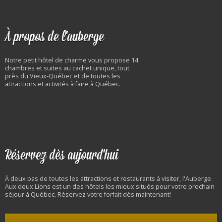
À propos de l'auberge
Notre petit hôtel de charme vous propose 14
chambres et suites au cachet unique, tout
près du Vieux-Québec et de toutes les
attractions et activités à faire à Québec.
Réservez dès aujourd'hui
À deux pas de toutes les attractions et restaurants à visiter, l'Auberge
Aux deux Lions est un des hôtels les mieux situés pour votre prochain
séjour à Québec. Réservez votre forfait dès maintenant!