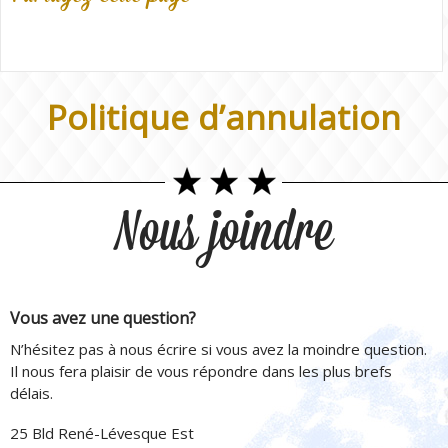
Politique d’annulation
Nous joindre
Vous avez une question?
N’hésitez pas à nous écrire si vous avez la moindre question.
Il nous fera plaisir de vous répondre dans les plus brefs
délais.
25 Bld René-Lévesque Est