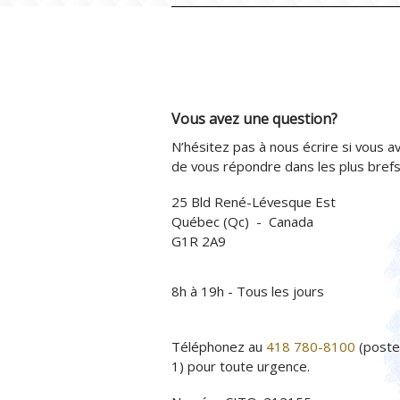
Vous avez une question?
N’hésitez pas à nous écrire si vous av
de vous répondre dans les plus brefs 
25 Bld René-Lévesque Est
Québec (Qc) - Canada
G1R 2A9
8h à 19h - Tous les jours
Téléphonez au
418 780-8100
(poste
1) pour toute urgence.