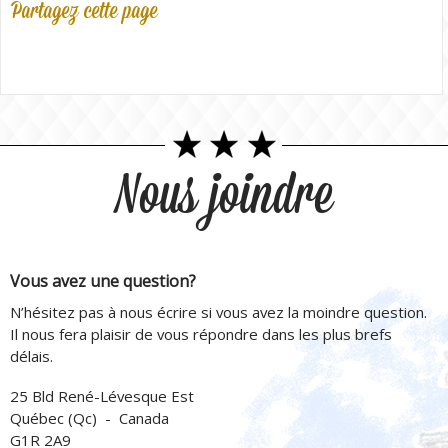
Partagez cette page
Nous joindre
Vous avez une question?
N’hésitez pas à nous écrire si vous avez la moindre question.
Il nous fera plaisir de vous répondre dans les plus brefs
délais.
25 Bld René-Lévesque Est
Québec (Qc) - Canada
G1R 2A9