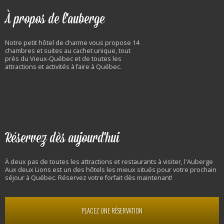
À propos de l'auberge
Notre petit hôtel de charme vous propose 14
chambres et suites au cachet unique, tout
près du Vieux-Québec et de toutes les
attractions et activités à faire à Québec.
Réservez dès aujourd'hui
À deux pas de toutes les attractions et restaurants à visiter, l'Auberge
Aux deux Lions est un des hôtels les mieux situés pour votre prochain
séjour à Québec. Réservez votre forfait dès maintenant!
PLACEZ UNE RÉSERVATION