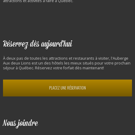
attractions et activités à faire à Québec.
Réservez dès aujourd'hui
À deux pas de toutes les attractions et restaurants à visiter, l'Auberge
Aux deux Lions est un des hôtels les mieux situés pour votre prochain
séjour à Québec. Réservez votre forfait dès maintenant!
PLACEZ UNE RÉSERVATION
Nous joindre