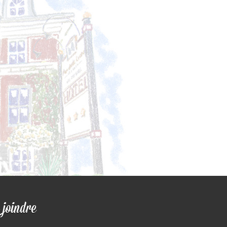
 joindre