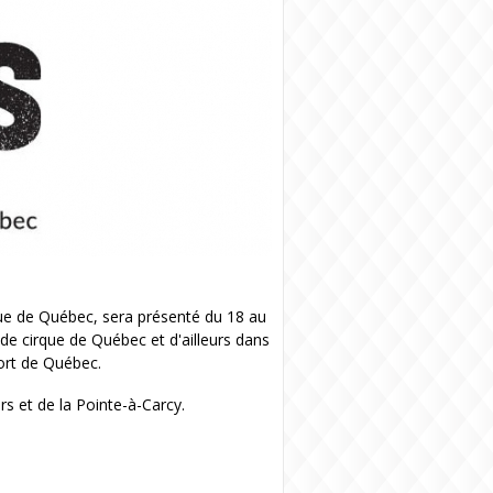
que de Québec, sera présenté du 18 au
 de cirque de Québec et d'ailleurs dans
Port de Québec.
rs et de la Pointe-à-Carcy.