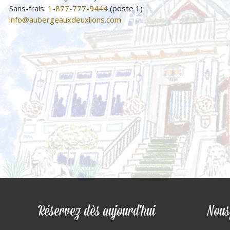
Sans-frais:
1-877-777-9444
(poste 1)
info@aubergeauxdeuxlions.com
Réservez dès aujourd'hui
Nous