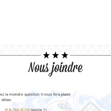
Nous joindre
ez la moindre question. Il nous fera plaisir
délais.
418-780-8100
(poste 1)