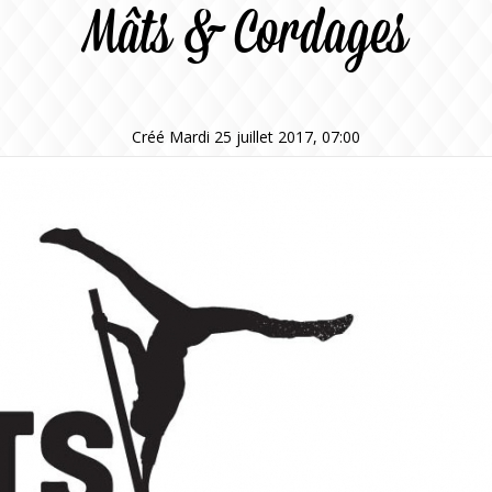
Mâts & Cordages
Créé Mardi 25 juillet 2017, 07:00