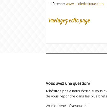
Référence:
www.ecoledecirque.com
Partagez cette page
Vous avez une question?
N’hésitez pas à nous écrire si vous av
de vous répondre dans les plus brefs 
25 Bld René-Lévesque Est