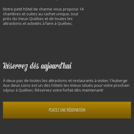
Notre petit hôtel de charme vous propose 14
chambres et suites au cachet unique, tout
près du Vieux-Québec et de toutes les
attractions et activités à faire à Québec.
Réservez dès aujourd'hui
À deux pas de toutes les attractions et restaurants à visiter, l'Auberge
Aux deux Lions est un des hôtels les mieux situés pour votre prochain
séjour à Québec. Réservez votre forfait dès maintenant!
PLACEZ UNE RÉSERVATION