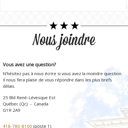
Nous joindre
Vous avez une question?
N’hésitez pas à nous écrire si vous avez la moindre question.
Il nous fera plaisir de vous répondre dans les plus brefs
délais.
25 Bld René-Lévesque Est
Québec (Qc) - Canada
G1R 2A9
418-780-8100
(poste 1)