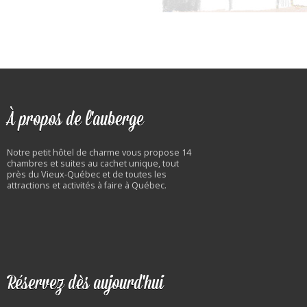
À propos de l'auberge
Notre petit hôtel de charme vous propose 14
chambres et suites au cachet unique, tout
près du Vieux-Québec et de toutes les
attractions et activités à faire à Québec.
Réservez dès aujourd'hui