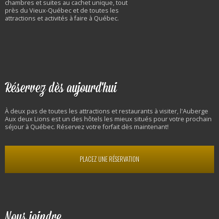
chambres et suites au cachet unique, tout
près du Vieux-Québec et de toutes les
attractions et activités à faire à Québec.
Réservez dès aujourd'hui
À deux pas de toutes les attractions et restaurants à visiter, l'Auberge
Aux deux Lions est un des hôtels les mieux situés pour votre prochain
séjour à Québec. Réservez votre forfait dès maintenant!
PLACEZ UNE RÉSERVATION
Nous joindre